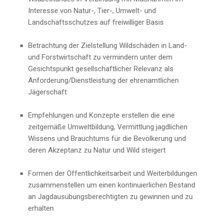
Interesse von Natur-, Tier-, Umwelt- und
Landschaftsschutzes auf freiwilliger Basis
Betrachtung der Zielstellung Wildschäden in Land-
und Forstwirtschaft zu vermindern unter dem
Gesichtspunkt gesellschaftlicher Relevanz als
Anforderung/Dienstleistung der ehrenamtlichen
Jägerschaft
Empfehlungen und Konzepte erstellen die eine
zeitgemäße Umweltbildung, Vermittlung jagdlichen
Wissens und Brauchtums für die Bevölkerung und
deren Akzeptanz zu Natur und Wild steigert
Formen der Öffentlichkeitsarbeit und Weiterbildungen
zusammenstellen um einen kontinuierlichen Bestand
an Jagdausübungsberechtigten zu gewinnen und zu
erhalten