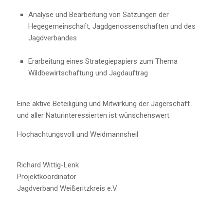
Analyse und Bearbeitung von Satzungen der
Hegegemeinschaft, Jagdgenossenschaften und des
Jagdverbandes
Erarbeitung eines Strategiepapiers zum Thema
Wildbewirtschaftung und Jagdauftrag
Eine aktive Beteiligung und Mitwirkung der Jägerschaft
und aller Naturinteressierten ist wünschenswert.
Hochachtungsvoll und Weidmannsheil
Richard Wittig-Lenk
Projektkoordinator
Jagdverband Weißeritzkreis e.V.