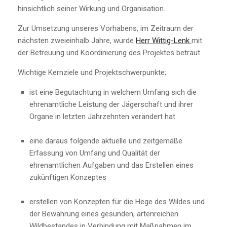
hinsichtlich seiner Wirkung und Organisation.
Zur Umsetzung unseres Vorhabens, im Zeitraum der
nächsten zweieinhalb Jahre, wurde
Herr Wittig-Lenk
mit
der Betreuung und Koordinierung des Projektes betraut.
Wichtige Kernziele und Projektschwerpunkte;
ist eine Begutachtung in welchem Umfang sich die
ehrenamtliche Leistung der Jägerschaft und ihrer
Organe in letzten Jahrzehnten verändert hat
eine daraus folgende aktuelle und zeitgemäße
Erfassung von Umfang und Qualität der
ehrenamtlichen Aufgaben und das Erstellen eines
zukünftigen Konzeptes
erstellen von Konzepten für die Hege des Wildes und
der Bewahrung eines gesunden, artenreichen
Wildbestandes in Verbindung mit Maßnahmen im