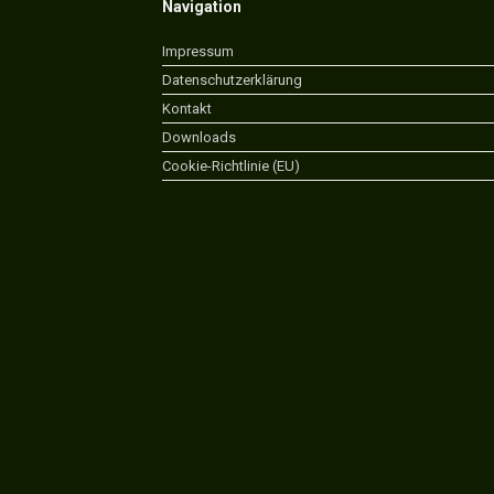
Navigation
Impressum
Datenschutzerklärung
Kontakt
Downloads
Cookie-Richtlinie (EU)