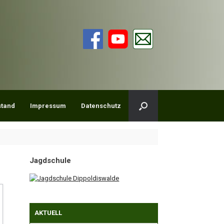
stand
Impressum
Datenschutz
Jagdschule
AKTUELL