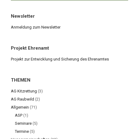
Newsletter
Anmeldung zum Newsletter
Projekt Ehrenamt
Projekt zur Entwicklung und Sicherung des Ehrenamtes
THEMEN
AG Kitzrettung
(3)
AG Raubwild
(2)
Allgemein
(71)
ASP
(1)
Seminare
(5)
Termine
(5)