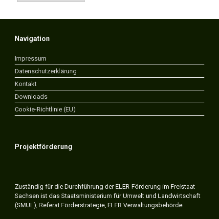
Navigation
Impressum
Datenschutzerklärung
Kontakt
Downloads
Cookie-Richtlinie (EU)
Projektförderung
Zuständig für die Durchführung der ELER-Förderung im Freistaat
Sachsen ist das Staatsministerium für Umwelt und Landwirtschaft
(SMUL), Referat Förderstrategie, ELER Verwaltungsbehörde.