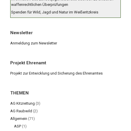
waffenrechtlichen Überprüfungen
Spenden für Wild, Jagd und Natur im Weißeritzkreis
Newsletter
Anmeldung zum Newsletter
Projekt Ehrenamt
Projekt zur Entwicklung und Sicherung des Ehrenamtes
THEMEN
AG Kitzrettung
(3)
AG Raubwild
(2)
Allgemein
(71)
ASP
(1)