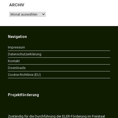
ARCHIV
ARCHIV
Navigation
Impressum
Datenschutzerklärung
Kontakt
Downloads
Cookie-Richtlinie (EU)
Projektförderung
Zuständig für die Durchführung der ELER-Förderung im Freistaat