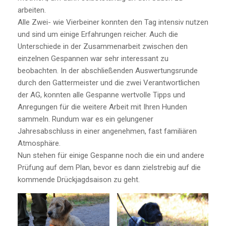
arbeiten.
Alle Zwei- wie Vierbeiner konnten den Tag intensiv nutzen
und sind um einige Erfahrungen reicher. Auch die
Unterschiede in der Zusammenarbeit zwischen den
einzelnen Gespannen war sehr interessant zu
beobachten. In der abschließenden Auswertungsrunde
durch den Gattermeister und die zwei Verantwortlichen
der AG, konnten alle Gespanne wertvolle Tipps und
Anregungen für die weitere Arbeit mit Ihren Hunden
sammeln. Rundum war es ein gelungener
Jahresabschluss in einer angenehmen, fast familiären
Atmosphäre.
Nun stehen für einige Gespanne noch die ein und andere
Prüfung auf dem Plan, bevor es dann zielstrebig auf die
kommende Drückjagdsaison zu geht.