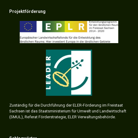
Projektförderung
Zuständig für die Durchführung der ELER-Förderung im Freistaat
Sachsen ist das Staatsministerium für Umwelt und Landwirtschaft
(SMUL), Referat Förderstrategie, ELER Verwaltungsbehörde.