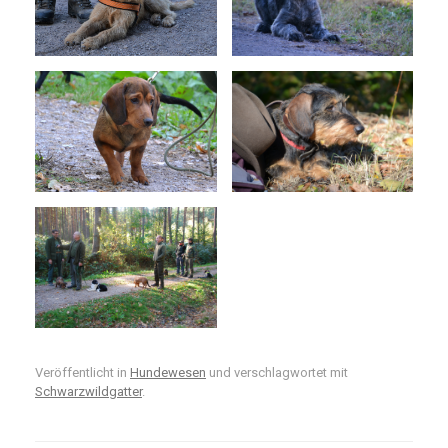
Veröffentlicht in
Hundewesen
und verschlagwortet mit
Schwarzwildgatter
.