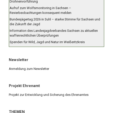
Drohnenvorführung
Aufruf zum Wolfsmonitoring in Sachsen –
Revierbeobachtungen konsequent melden
Bundesjägertag 2026 in Suhl – starke Stimme für Sachsen und
die Zukunft der Jagd
Information des Landesjagdverbandes Sachsen zu aktuellen
waffenrechtlichen Überprüfungen
Spenden für Wild, Jagd und Natur im Weißeritzkreis
Newsletter
Anmeldung zum Newsletter
Projekt Ehrenamt
Projekt zur Entwicklung und Sicherung des Ehrenamtes
THEMEN