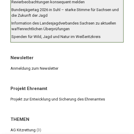
Revierbeobachtungen konsequent melden
Bundesjägertag 2026 in Suhl – starke Stimme für Sachsen und
die Zukunft der Jagd
Information des Landesjagdverbandes Sachsen zu aktuellen
waffenrechtlichen Überprüfungen
Spenden für Wild, Jagd und Natur im Weißeritzkreis
Newsletter
Anmeldung zum Newsletter
Projekt Ehrenamt
Projekt zur Entwicklung und Sicherung des Ehrenamtes
THEMEN
AG Kitzrettung
(3)