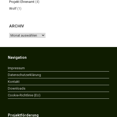
Projekt Ehrenamt
(4)
Wolf
(1)
ARCHIV
ARCHIV
Navigation
Impressum
Datenschutzerklärung
Kontakt
Downloads
Cookie-Richtlinie (EU)
Projektförderung