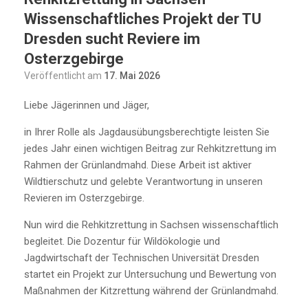
Wissenschaftliches Projekt der TU
Dresden sucht Reviere im
Osterzgebirge
Veröffentlicht am
17. Mai 2026
Liebe Jägerinnen und Jäger,
in Ihrer Rolle als Jagdausübungsberechtigte leisten Sie
jedes Jahr einen wichtigen Beitrag zur Rehkitzrettung im
Rahmen der Grünlandmahd. Diese Arbeit ist aktiver
Wildtierschutz und gelebte Verantwortung in unseren
Revieren im Osterzgebirge.
Nun wird die Rehkitzrettung in Sachsen wissenschaftlich
begleitet. Die Dozentur für Wildökologie und
Jagdwirtschaft der Technischen Universität Dresden
startet ein Projekt zur Untersuchung und Bewertung von
Maßnahmen der Kitzrettung während der Grünlandmahd.