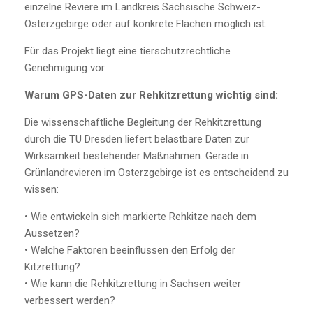
einzelne Reviere im Landkreis Sächsische Schweiz-
Osterzgebirge oder auf konkrete Flächen möglich ist.
Für das Projekt liegt eine tierschutzrechtliche
Genehmigung vor.
Warum GPS-Daten zur Rehkitzrettung wichtig sind:
Die wissenschaftliche Begleitung der Rehkitzrettung
durch die TU Dresden liefert belastbare Daten zur
Wirksamkeit bestehender Maßnahmen. Gerade in
Grünlandrevieren im Osterzgebirge ist es entscheidend zu
wissen:
• Wie entwickeln sich markierte Rehkitze nach dem
Aussetzen?
• Welche Faktoren beeinflussen den Erfolg der
Kitzrettung?
• Wie kann die Rehkitzrettung in Sachsen weiter
verbessert werden?