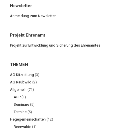
Newsletter
Anmeldung zum Newsletter
Projekt Ehrenamt
Projekt zur Entwicklung und Sicherung des Ehrenamtes
THEMEN
AG Kitzrettung
(3)
AG Raubwild
(2)
Allgemein
(71)
ASP
(1)
Seminare
(5)
Termine
(5)
Hegegemeinschaften
(12)
Beerwalde
(1)