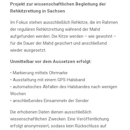
Projekt zur wissenschaftlichen Begleitung der
Rehkitzrettung in Sachsen
Im Fokus stehen ausschließlich Rehkitze, die im Rahmen
der regulären Rehkitzrettung während der Mahd
aufgefunden werden. Die Kitze werden – wie gewohnt –
für die Dauer der Mahd gesichert und anschließend
wieder ausgesetzt.
Unmittelbar vor dem Aussetzen erfolgt:
• Markierung mittels Ohrmarke
• Ausstattung mit einem GPS-Halsband
• automatisches Abfallen des Halsbandes nach wenigen
Wochen
• anschließendes Einsammeln der Sender
Die erhobenen Daten dienen ausschließlich
wissenschaftlichen Zwecken. Eine Veröffentlichung
erfolgt anonymisiert, sodass kein Rückschluss auf