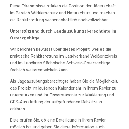
Diese Erkenntnisse stärken die Position der Jägerschaft
im Bereich Wildtierschutz und Naturschutz und machen
die Rehkitzrettung wissenschaftlich nachvollziehbar.
Unterstützung durch Jagdausübungsberechtigte im
Osterzgebirge
Wir berichten bewusst über dieses Projekt, weil es die
praktische Rehkitzrettung im Jagdverband Weißeritzkreis
und im Landkreis Sächsische Schweiz-Osterzgebirge
fachlich weiterentwickeln kann.
Als Jagdausübungsberechtigte haben Sie die Möglichkeit,
das Projekt im laufenden Kalenderjahr in Ihrem Revier zu
unterstützen und Ihr Einverständnis zur Markierung und
GPS-Ausstattung der aufgefundenen Rehkitze zu
erklären.
Bitte prüfen Sie, ob eine Beteiligung in Ihrem Revier
möglich ist, und geben Sie diese Information auch