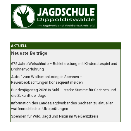
AKTUELL
Neueste Beiträge
675 Jahre Welschhufe – Rehkitzrettung mit Kinderratespiel und
Drohnenvorführung
Aufruf zum Wolfsmonitoring in Sachsen –
Revierbeobachtungen konsequent melden
Bundesjägertag 2026 in Suhl – starke Stimme für Sachsen und
die Zukunft der Jagd
Information des Landesjagdverbandes Sachsen zu aktuellen
waffenrechtlichen Überprüfungen
Spenden für Wild, Jagd und Natur im Weißeritzkreis