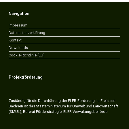
Navigation
Impressum
Datenschutzerklärung
Kontakt
Downloads
Cookie-Richtlinie (EU)
Projektförderung
Zuständig für die Durchführung der ELER-Förderung im Freistaat
Sachsen ist das Staatsministerium für Umwelt und Landwirtschaft
(SMUL), Referat Förderstrategie, ELER Verwaltungsbehörde.