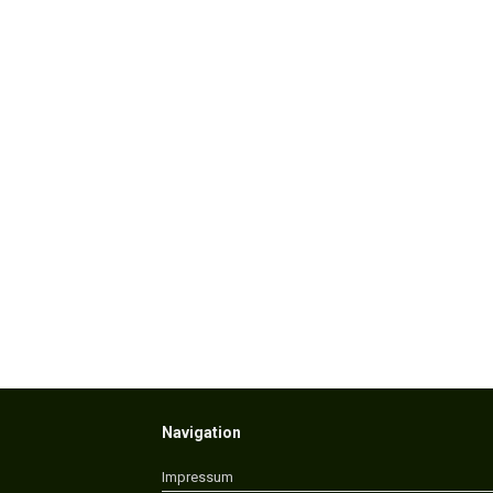
Navigation
Impressum