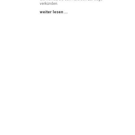
verkünden.
weiter lesen ...