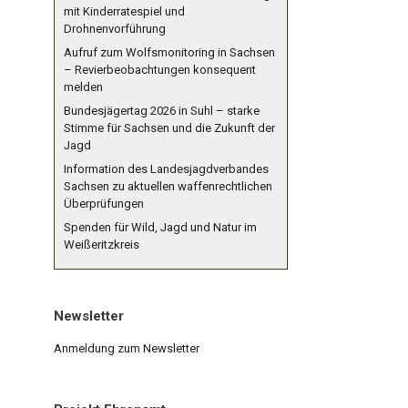
mit Kinderratespiel und
Drohnenvorführung
Aufruf zum Wolfsmonitoring in Sachsen
– Revierbeobachtungen konsequent
melden
Bundesjägertag 2026 in Suhl – starke
Stimme für Sachsen und die Zukunft der
Jagd
Information des Landesjagdverbandes
Sachsen zu aktuellen waffenrechtlichen
Überprüfungen
Spenden für Wild, Jagd und Natur im
Weißeritzkreis
Newsletter
Anmeldung zum Newsletter