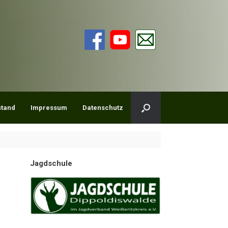
stand
Impressum
Datenschutz
Jagdschule