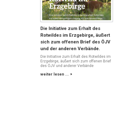
Die Initiative zum Erhalt des
Rotwildes im Erzgebirge, äußert
sich zum offenen Brief des ÖJV
und der anderen Verbände.
Die Initiative zum Erhalt des Rotwildes im
Erzgebirge, äußert sich zum offenen Brief
des ÖJV und anderer Verbände
weiter lesen ...