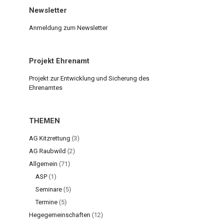
Newsletter
Anmeldung zum Newsletter
Projekt Ehrenamt
Projekt zur Entwicklung und Sicherung des
Ehrenamtes
THEMEN
AG Kitzrettung
(3)
AG Raubwild
(2)
Allgemein
(71)
ASP
(1)
Seminare
(5)
Termine
(5)
Hegegemeinschaften
(12)