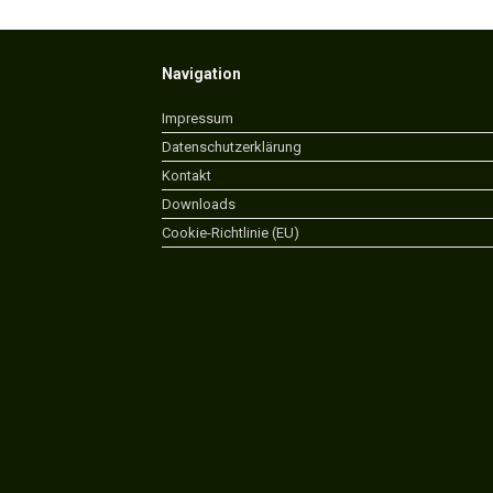
Navigation
Impressum
Datenschutzerklärung
Kontakt
Downloads
Cookie-Richtlinie (EU)