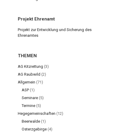
Projekt Ehrenamt
Projekt zur Entwicklung und Sicherung des
Ehrenamtes
THEMEN
AG Kitzrettung
(3)
AG Raubwild
(2)
Allgemein
(71)
ASP
(1)
Seminare
(5)
Termine
(5)
Hegegemeinschaften
(12)
Beerwalde
(1)
Osterzgebirge
(4)