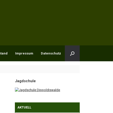
stand
Impressum
Datenschutz
Jagdschule
AKTUELL