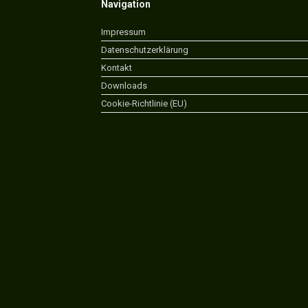
Navigation
Impressum
Datenschutzerklärung
Kontakt
Downloads
Cookie-Richtlinie (EU)