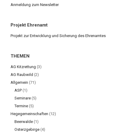
Anmeldung zum Newsletter
Projekt Ehrenamt
Projekt zur Entwicklung und Sicherung des Ehrenamtes
THEMEN
AG Kitzrettung
(3)
AG Raubwild
(2)
Allgemein
(71)
ASP
(1)
Seminare
(5)
Termine
(5)
Hegegemeinschaften
(12)
Beerwalde
(1)
Osterzgebirge
(4)