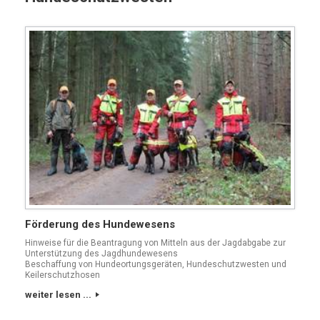
Förderung des Hundewesens
Hinweise für die Beantragung von Mitteln aus der Jagdabgabe zur
Unterstützung des Jagdhundewesens
Beschaffung von Hundeortungsgeräten, Hundeschutzwesten und
Keilerschutzhosen
weiter lesen ...