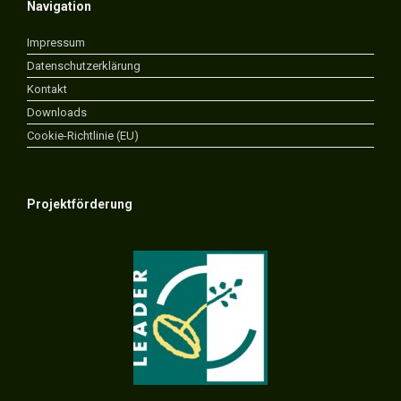
Navigation
Impressum
Datenschutzerklärung
Kontakt
Downloads
Cookie-Richtlinie (EU)
Projektförderung