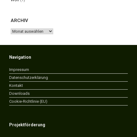
ARCHIV
ARCHIV
Navigation
Impressum
Datenschutzerklärung
Kontakt
Downloads
Cookie-Richtlinie (EU)
Projektförderung