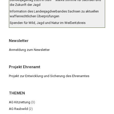
die Zukunft der Jagd
Information des Landesjagdverbandes Sachsen zu aktuellen
waffenrechtlichen Überprüfungen
Spenden für Wild, Jagd und Natur im Weißeritzkreis
Newsletter
Anmeldung zum Newsletter
Projekt Ehrenamt
Projekt zur Entwicklung und Sicherung des Ehrenamtes
THEMEN
AG Kitzrettung
(3)
AG Raubwild
(2)