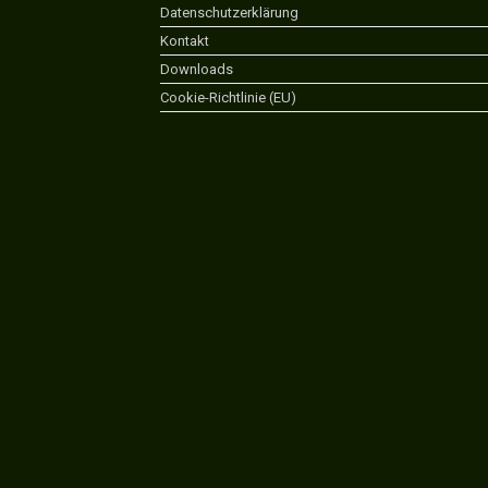
Datenschutzerklärung
Kontakt
Downloads
Cookie-Richtlinie (EU)