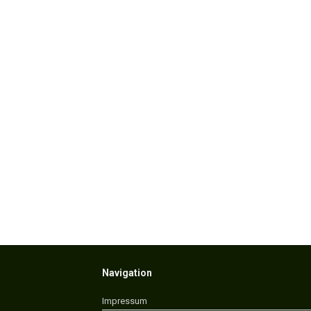
Navigation
Impressum