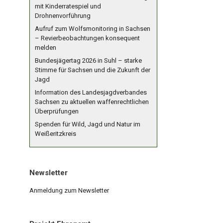
mit Kinderratespiel und
Drohnenvorführung
Aufruf zum Wolfsmonitoring in Sachsen
– Revierbeobachtungen konsequent
melden
Bundesjägertag 2026 in Suhl – starke
Stimme für Sachsen und die Zukunft der
Jagd
Information des Landesjagdverbandes
Sachsen zu aktuellen waffenrechtlichen
Überprüfungen
Spenden für Wild, Jagd und Natur im
Weißeritzkreis
Newsletter
Anmeldung zum Newsletter