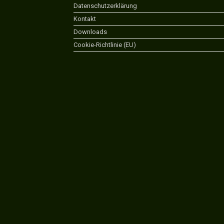
Datenschutzerklärung
Kontakt
Downloads
Cookie-Richtlinie (EU)