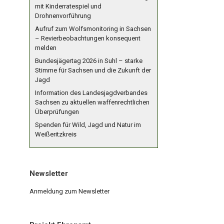
mit Kinderratespiel und
Drohnenvorführung
Aufruf zum Wolfsmonitoring in Sachsen
– Revierbeobachtungen konsequent
melden
Bundesjägertag 2026 in Suhl – starke
Stimme für Sachsen und die Zukunft der
Jagd
Information des Landesjagdverbandes
Sachsen zu aktuellen waffenrechtlichen
Überprüfungen
Spenden für Wild, Jagd und Natur im
Weißeritzkreis
Newsletter
Anmeldung zum Newsletter