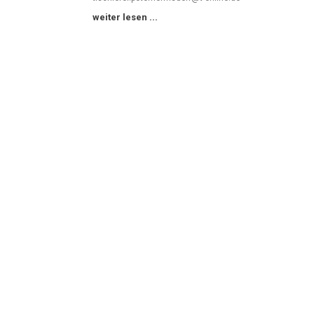
weiter lesen ...