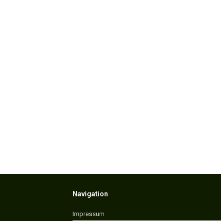
Navigation
Impressum